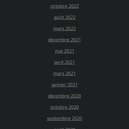
octobre 2022
août 2022
mars 2022
décembre 2021
mai 2021
avril 2021
mars 2021
janvier 2021
décembre 2020
octobre 2020
septembre 2020