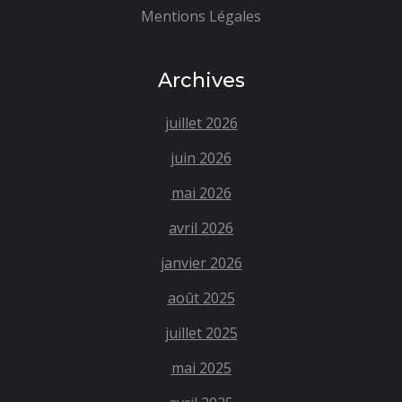
Mentions Légales
Archives
juillet 2026
juin 2026
mai 2026
avril 2026
janvier 2026
août 2025
juillet 2025
mai 2025