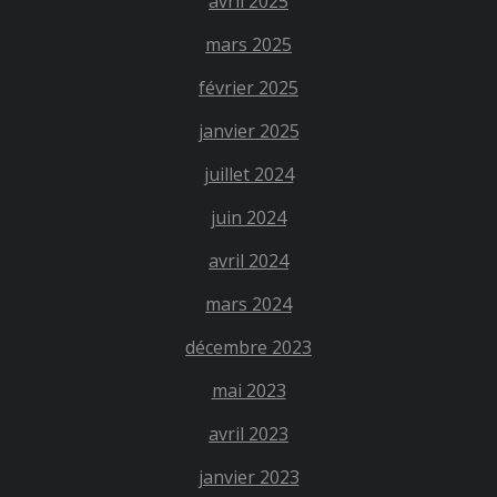
avril 2025
mars 2025
février 2025
janvier 2025
juillet 2024
juin 2024
avril 2024
mars 2024
décembre 2023
mai 2023
avril 2023
janvier 2023