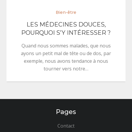
Bien-être
LES MÉDECINES DOUCES,
POURQUOI S’Y INTÉRESSER ?
Quand nous sommes malades, que nous
ayons un petit mal de tête ou de dos, par
exemple, nous avons tendance à nous
tourner vers notre…
Pages
Contact