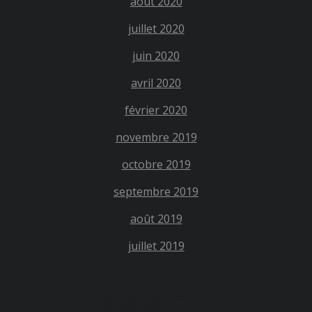
août 2020
juillet 2020
juin 2020
avril 2020
février 2020
novembre 2019
octobre 2019
septembre 2019
août 2019
juillet 2019