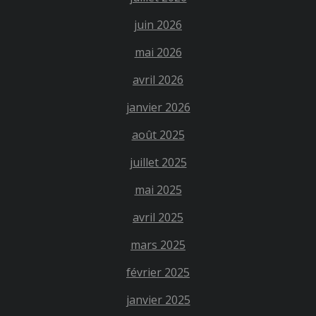
juin 2026
mai 2026
avril 2026
janvier 2026
août 2025
juillet 2025
mai 2025
avril 2025
mars 2025
février 2025
janvier 2025