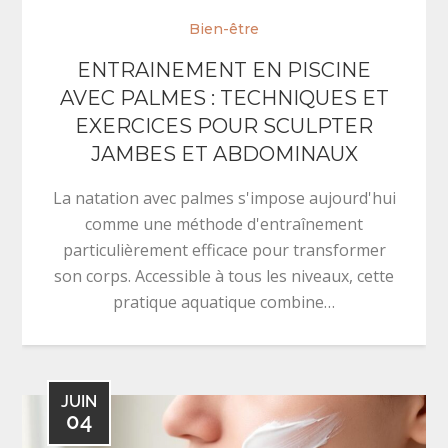
Bien-être
ENTRAINEMENT EN PISCINE
AVEC PALMES : TECHNIQUES ET
EXERCICES POUR SCULPTER
JAMBES ET ABDOMINAUX
La natation avec palmes s'impose aujourd'hui
comme une méthode d'entraînement
particulièrement efficace pour transformer
son corps. Accessible à tous les niveaux, cette
pratique aquatique combine…
JUIN
04