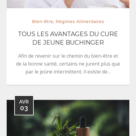
,
Bien-être
Régimes Alimentaires
TOUS LES AVANTAGES DU CURE
DE JEUNE BUCHINGER
Afin de revenir sur le chemin du bien-être et
de la bonne santé, certains ne jurent plus que
par le jeûne intermittent. Il existe de…
AVR
03