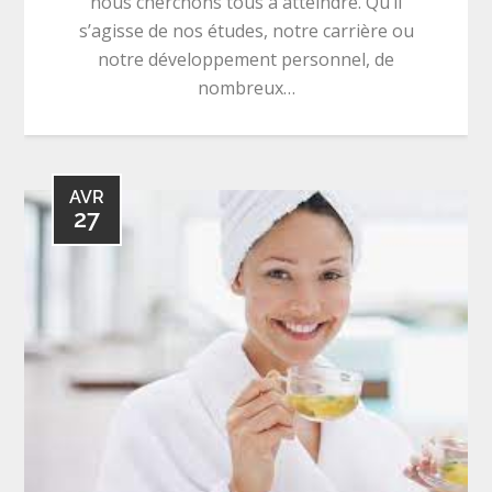
nous cherchons tous à atteindre. Qu’il
s’agisse de nos études, notre carrière ou
notre développement personnel, de
nombreux…
AVR
27