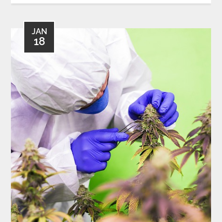
JAN
18