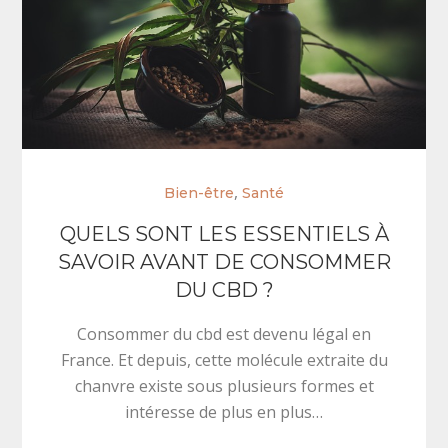
,
Bien-être
Santé
QUELS SONT LES ESSENTIELS À
SAVOIR AVANT DE CONSOMMER
DU CBD ?
Consommer du cbd est devenu légal en
France. Et depuis, cette molécule extraite du
chanvre existe sous plusieurs formes et
intéresse de plus en plus…