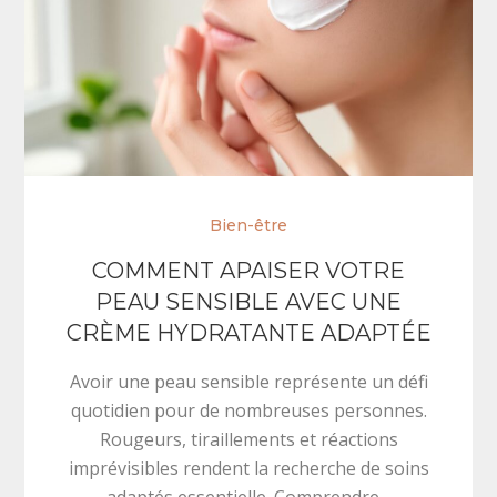
Bien-être
COMMENT APAISER VOTRE
PEAU SENSIBLE AVEC UNE
CRÈME HYDRATANTE ADAPTÉE
Avoir une peau sensible représente un défi
quotidien pour de nombreuses personnes.
Rougeurs, tiraillements et réactions
imprévisibles rendent la recherche de soins