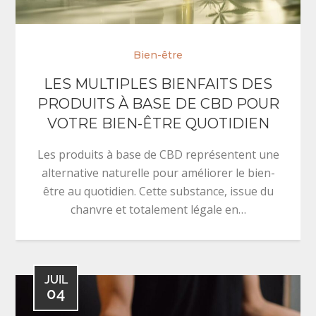
Bien-être
LES MULTIPLES BIENFAITS DES
PRODUITS À BASE DE CBD POUR
VOTRE BIEN-ÊTRE QUOTIDIEN
Les produits à base de CBD représentent une
alternative naturelle pour améliorer le bien-
être au quotidien. Cette substance, issue du
chanvre et totalement légale en…
JUIL
04