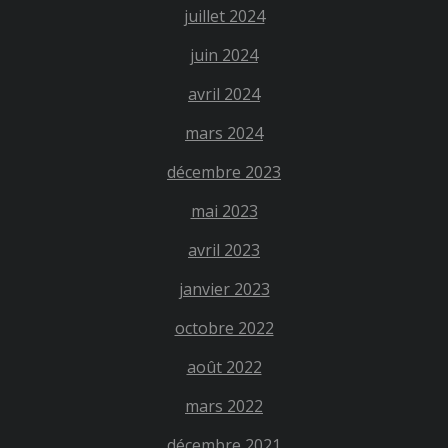
juillet 2024
juin 2024
avril 2024
mars 2024
décembre 2023
mai 2023
avril 2023
janvier 2023
octobre 2022
août 2022
mars 2022
décembre 2021