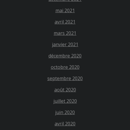
mai 2021
avril 2021
mars 2021
janvier 2021
décembre 2020
octobre 2020
septembre 2020
août 2020
juillet 2020
juin 2020
avril 2020