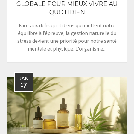
GLOBALE POUR MIEUX VIVRE AU
QUOTIDIEN
Face aux défis quotidiens qui mettent notre
équilibre à l’épreuve, la gestion naturelle du
stress devient une priorité pour notre santé
mentale et physique. L’organisme…
JAN
17