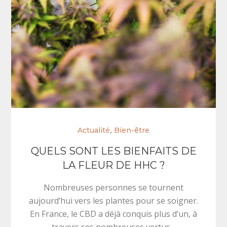
,
Actualité
Bien-être
QUELS SONT LES BIENFAITS DE
LA FLEUR DE HHC ?
Nombreuses personnes se tournent
aujourd’hui vers les plantes pour se soigner.
En France, le CBD a déjà conquis plus d’un, à