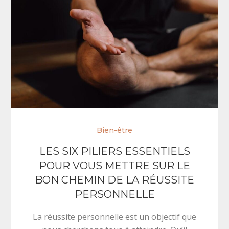
Bien-être
LES SIX PILIERS ESSENTIELS
POUR VOUS METTRE SUR LE
BON CHEMIN DE LA RÉUSSITE
PERSONNELLE
La réussite personnelle est un objectif que