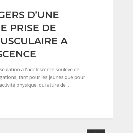
GERS D’UNE
E PRISE DE
USCULAIRE A
SCENCE
sculation à l'adolescence soulève de
ations, tant pour les jeunes que pour
activité physique, qui attire de…