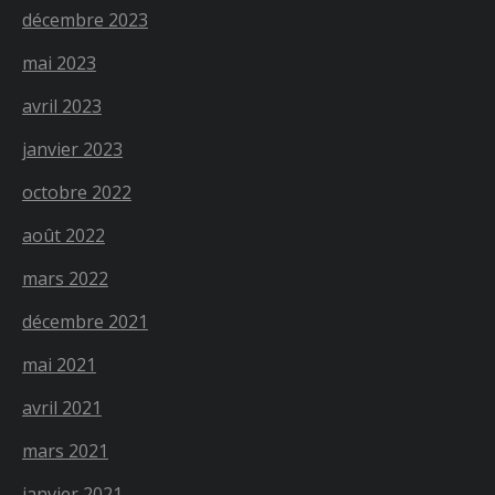
décembre 2023
mai 2023
avril 2023
janvier 2023
octobre 2022
août 2022
mars 2022
décembre 2021
mai 2021
avril 2021
mars 2021
janvier 2021