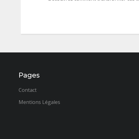
Pages
Contact
Mentions Légales