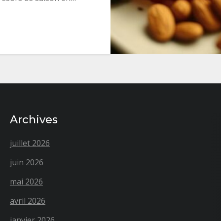
Archives
juillet 2026
juin 2026
mai 2026
avril 2026
janvier 2026