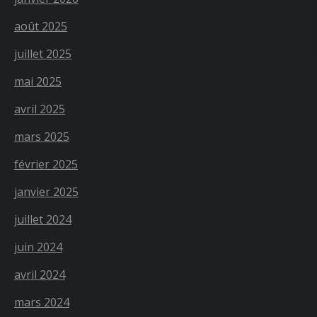
août 2025
juillet 2025
mai 2025
avril 2025
mars 2025
février 2025
janvier 2025
juillet 2024
juin 2024
avril 2024
mars 2024