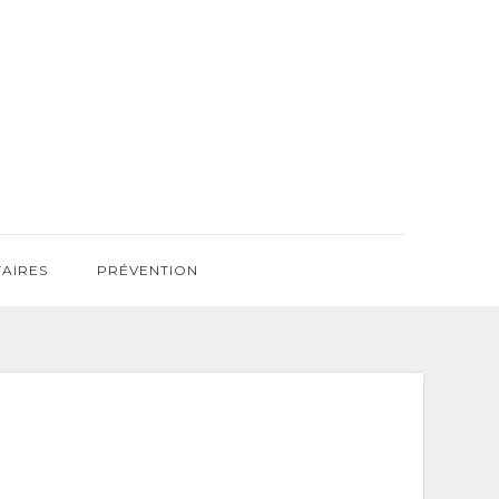
TAIRES
PRÉVENTION