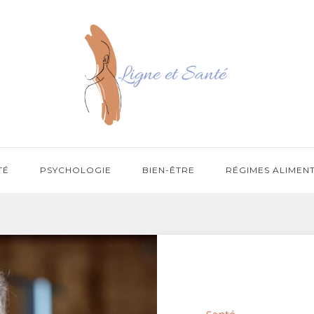
TÉ
PSYCHOLOGIE
BIEN-ÊTRE
RÉGIMES ALIMEN