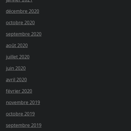
décembre 2020
octobre 2020
septembre 2020
août 2020
juillet 2020
juin 2020
avril 2020
février 2020
novembre 2019
octobre 2019
septembre 2019