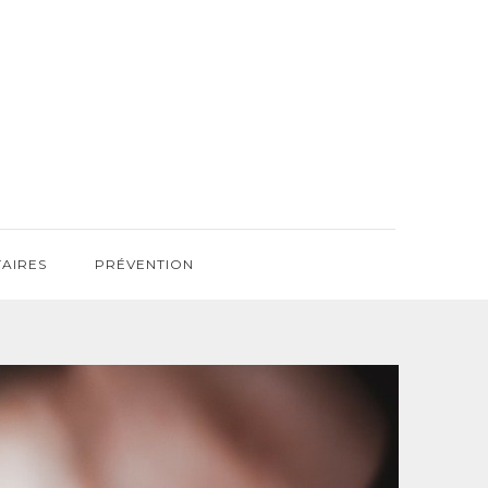
TAIRES
PRÉVENTION