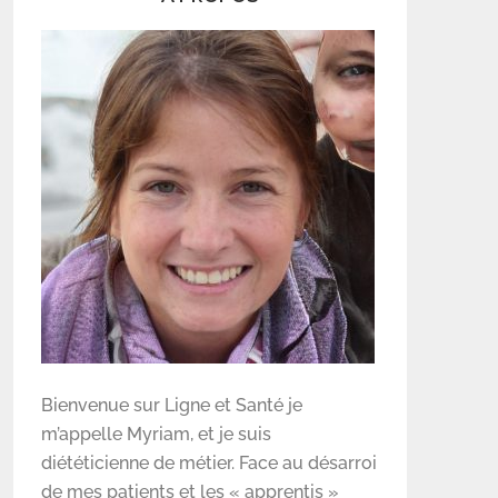
Bienvenue sur Ligne et Santé je
m’appelle Myriam, et je suis
diététicienne de métier. Face au désarroi
de mes patients et les « apprentis »