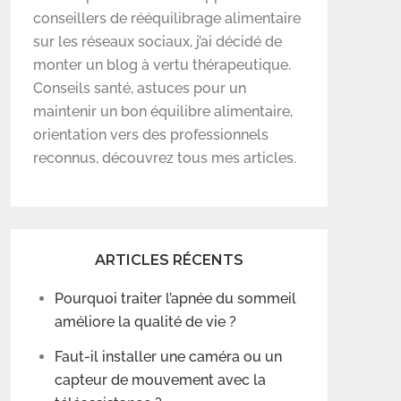
conseillers de rééquilibrage alimentaire
sur les réseaux sociaux, j’ai décidé de
monter un blog à vertu thérapeutique.
Conseils santé, astuces pour un
maintenir un bon équilibre alimentaire,
orientation vers des professionnels
reconnus, découvrez tous mes articles.
ARTICLES RÉCENTS
Pourquoi traiter l’apnée du sommeil
améliore la qualité de vie ?
Faut-il installer une caméra ou un
capteur de mouvement avec la