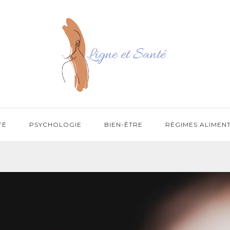
TÉ
PSYCHOLOGIE
BIEN-ÊTRE
RÉGIMES ALIMEN