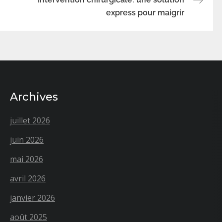
express pour maigrir
Archives
juillet 2026
juin 2026
mai 2026
avril 2026
janvier 2026
août 2025