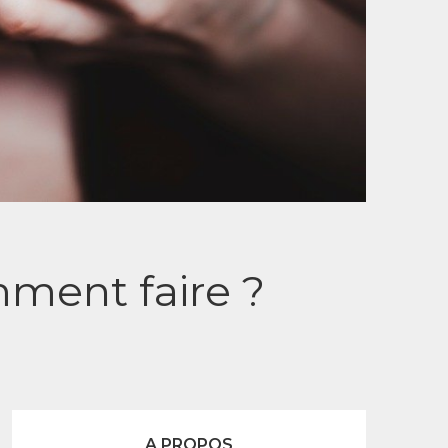
mment faire ?
A PROPOS