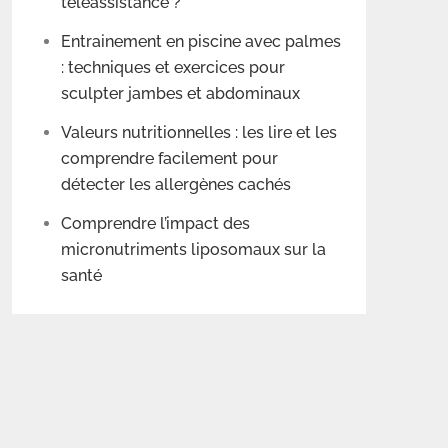
téléassistance ?
Entrainement en piscine avec palmes
: techniques et exercices pour
sculpter jambes et abdominaux
Valeurs nutritionnelles : les lire et les
comprendre facilement pour
détecter les allergènes cachés
Comprendre l’impact des
micronutriments liposomaux sur la
santé