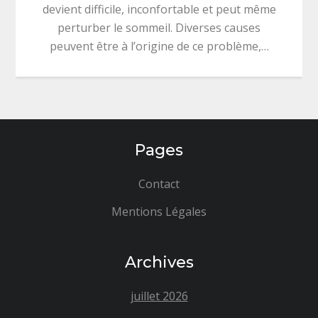
devient difficile, inconfortable et peut même
perturber le sommeil. Diverses causes
peuvent être à l’origine de ce problème,…
Pages
Contact
Mentions Légales
Archives
juillet 2026