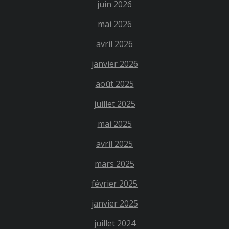
juin 2026
mai 2026
avril 2026
janvier 2026
août 2025
juillet 2025
mai 2025
avril 2025
mars 2025
février 2025
janvier 2025
juillet 2024