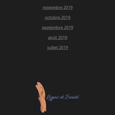
novembre 2019
octobre 2019
septembre 2019
août 2019
juillet 2019