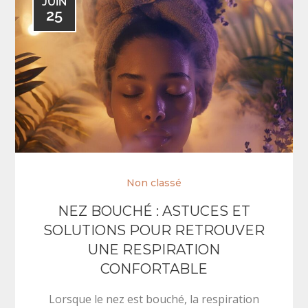
JUIN
25
Non classé
NEZ BOUCHÉ : ASTUCES ET
SOLUTIONS POUR RETROUVER
UNE RESPIRATION
CONFORTABLE
Lorsque le nez est bouché, la respiration