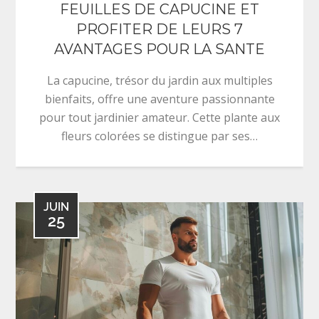
FEUILLES DE CAPUCINE ET
PROFITER DE LEURS 7
AVANTAGES POUR LA SANTE
La capucine, trésor du jardin aux multiples
bienfaits, offre une aventure passionnante
pour tout jardinier amateur. Cette plante aux
fleurs colorées se distingue par ses…
JUIN
25