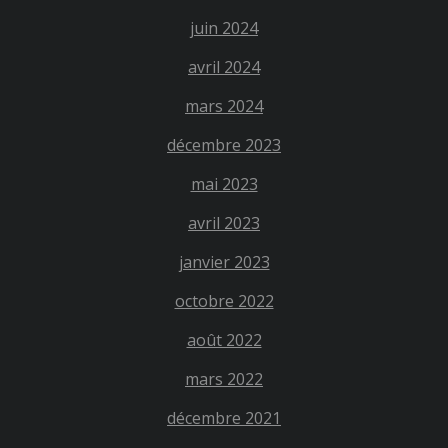
juin 2024
avril 2024
mars 2024
décembre 2023
mai 2023
avril 2023
janvier 2023
octobre 2022
août 2022
mars 2022
décembre 2021