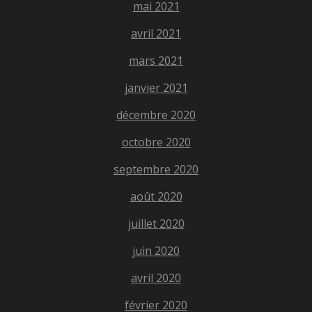
mai 2021
avril 2021
mars 2021
janvier 2021
décembre 2020
octobre 2020
septembre 2020
août 2020
juillet 2020
juin 2020
avril 2020
février 2020