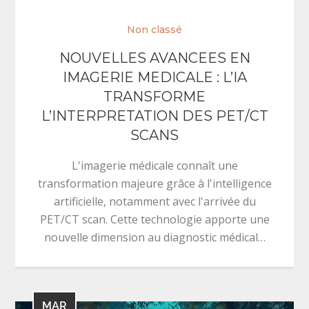
Non classé
NOUVELLES AVANCEES EN
IMAGERIE MEDICALE : L’IA
TRANSFORME
L’INTERPRETATION DES PET/CT
SCANS
L'imagerie médicale connaît une
transformation majeure grâce à l'intelligence
artificielle, notamment avec l'arrivée du
PET/CT scan. Cette technologie apporte une
nouvelle dimension au diagnostic médical…
MAR