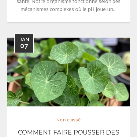
santé. Notre organisme fonctionne selon des
mécanismes complexes où le pH joue un…
JAN
07
Non classé
COMMENT FAIRE POUSSER DES