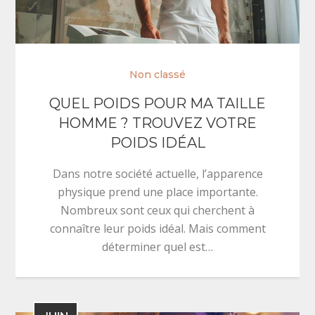
Non classé
QUEL POIDS POUR MA TAILLE
HOMME ? TROUVEZ VOTRE
POIDS IDÉAL
Dans notre société actuelle, l’apparence
physique prend une place importante.
Nombreux sont ceux qui cherchent à
connaître leur poids idéal. Mais comment
déterminer quel est…