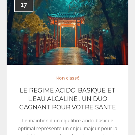
17
Non classé
LE REGIME ACIDO-BASIQUE ET
L’EAU ALCALINE : UN DUO
GAGNANT POUR VOTRE SANTE
Le maintien d'un équilibre acido-basique
optimal représente un enjeu majeur pour la