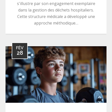
s'illustre par son engagement exemplaire
dans la gestion des déchets hospitaliers.
Cette structure médicale a développé une
approche méthodique…
FÉV
28