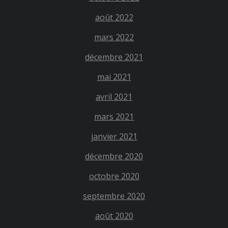
août 2022
mars 2022
décembre 2021
mai 2021
avril 2021
mars 2021
janvier 2021
décembre 2020
octobre 2020
septembre 2020
août 2020