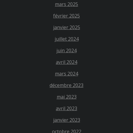
mars 2025
février 2025
janvier 2025
juillet 2024
juin 2024
avril 2024
mars 2024
décembre 2023
mai 2023
avril 2023
janvier 2023
octobre 2022