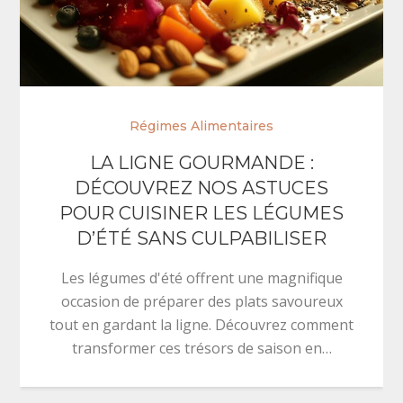
Régimes Alimentaires
LA LIGNE GOURMANDE :
DÉCOUVREZ NOS ASTUCES
POUR CUISINER LES LÉGUMES
D’ÉTÉ SANS CULPABILISER
Les légumes d'été offrent une magnifique
occasion de préparer des plats savoureux
tout en gardant la ligne. Découvrez comment
transformer ces trésors de saison en…