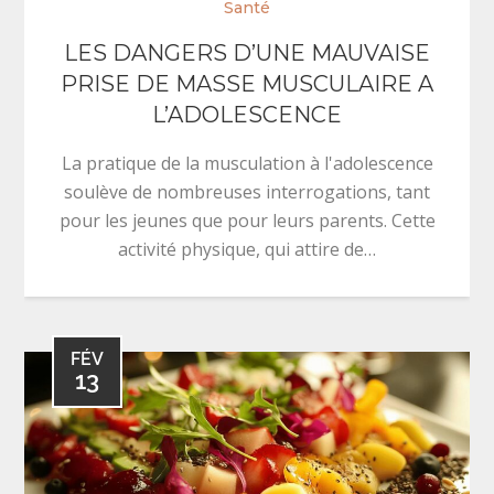
Santé
LES DANGERS D’UNE MAUVAISE
PRISE DE MASSE MUSCULAIRE A
L’ADOLESCENCE
La pratique de la musculation à l'adolescence
soulève de nombreuses interrogations, tant
pour les jeunes que pour leurs parents. Cette
activité physique, qui attire de…
FÉV
13