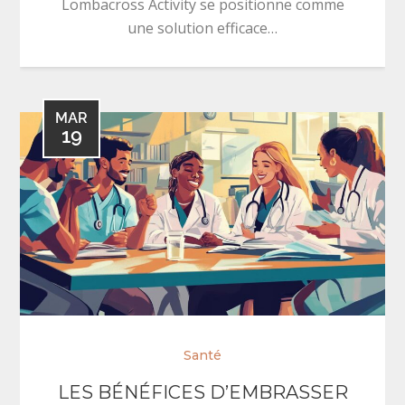
Lombacross Activity se positionne comme
une solution efficace…
MAR
19
Santé
LES BÉNÉFICES D’EMBRASSER