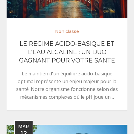
Non classé
LE REGIME ACIDO-BASIQUE ET
L’EAU ALCALINE : UN DUO
GAGNANT POUR VOTRE SANTE
Le maintien d'un équilibre acido-basique
optimal représente un enjeu majeur pour la
santé. Notre organisme fonctionne selon des
mécanismes complexes où le pH joue un…
MAR
13