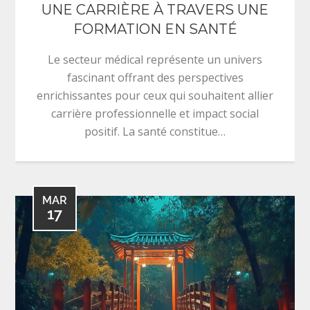
UNE CARRIÈRE À TRAVERS UNE
FORMATION EN SANTÉ
Le secteur médical représente un univers
fascinant offrant des perspectives
enrichissantes pour ceux qui souhaitent allier
carrière professionnelle et impact social
positif. La santé constitue…
MAR
17