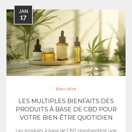
JAN
17
Bien-être
LES MULTIPLES BIENFAITS DES
PRODUITS À BASE DE CBD POUR
VOTRE BIEN-ÊTRE QUOTIDIEN
Les produits à base de CBD représentent une