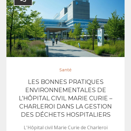
Santé
LES BONNES PRATIQUES
ENVIRONNEMENTALES DE
L’HÔPITAL CIVIL MARIE CURIE –
CHARLEROI DANS LA GESTION
DES DÉCHETS HOSPITALIERS
L'Hôpital civil Marie Curie de Charleroi