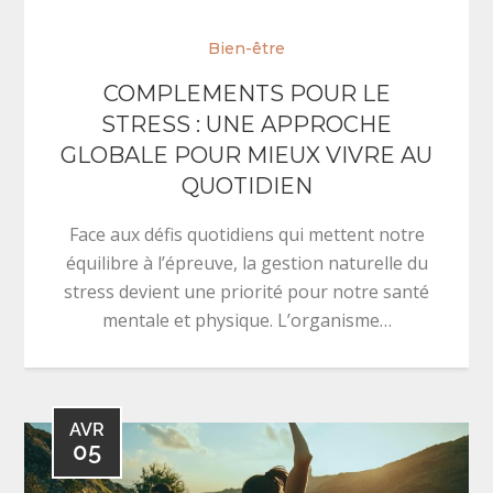
Bien-être
COMPLEMENTS POUR LE
STRESS : UNE APPROCHE
GLOBALE POUR MIEUX VIVRE AU
QUOTIDIEN
Face aux défis quotidiens qui mettent notre
équilibre à l’épreuve, la gestion naturelle du
stress devient une priorité pour notre santé
mentale et physique. L’organisme…
AVR
05