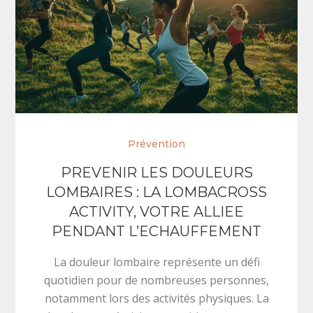
Prévention
PREVENIR LES DOULEURS
LOMBAIRES : LA LOMBACROSS
ACTIVITY, VOTRE ALLIEE
PENDANT L’ECHAUFFEMENT
La douleur lombaire représente un défi
quotidien pour de nombreuses personnes,
notamment lors des activités physiques. La