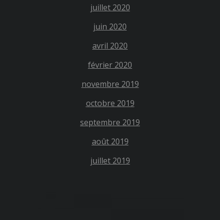
juillet 2020
juin 2020
avril 2020
février 2020
novembre 2019
octobre 2019
septembre 2019
août 2019
juillet 2019