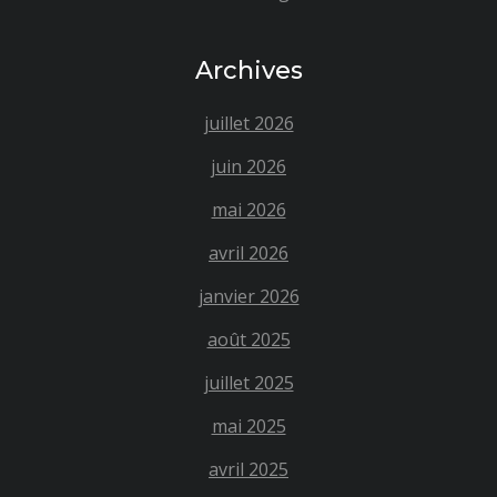
Archives
juillet 2026
juin 2026
mai 2026
avril 2026
janvier 2026
août 2025
juillet 2025
mai 2025
avril 2025