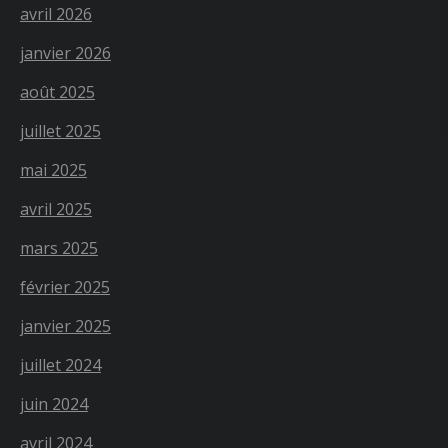
avril 2026
janvier 2026
août 2025
juillet 2025
mai 2025
avril 2025
mars 2025
février 2025
janvier 2025
juillet 2024
juin 2024
avril 2024