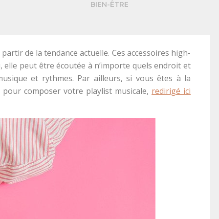
BIEN-ÊTRE
 partir de la tendance actuelle. Ces accessoires high-
, elle peut être écoutée à n’importe quels endroit et
usique et rythmes. Par ailleurs, si vous êtes à la
 pour composer votre playlist musicale,
redirigé ici