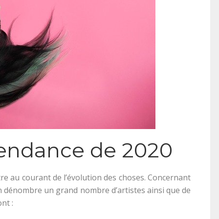
tendance de 2020
tre au courant de l’évolution des choses. Concernant
on dénombre un grand nombre d’artistes ainsi que de
nt :