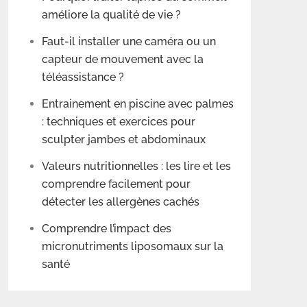
améliore la qualité de vie ?
Faut-il installer une caméra ou un
capteur de mouvement avec la
téléassistance ?
Entrainement en piscine avec palmes
: techniques et exercices pour
sculpter jambes et abdominaux
Valeurs nutritionnelles : les lire et les
comprendre facilement pour
détecter les allergènes cachés
Comprendre l’impact des
micronutriments liposomaux sur la
santé