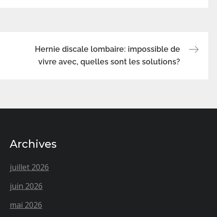
Hernie discale lombaire: impossible de
vivre avec, quelles sont les solutions?
Archives
juillet 2026
juin 2026
mai 2026