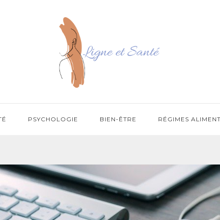
TÉ
PSYCHOLOGIE
BIEN-ÊTRE
RÉGIMES ALIMEN