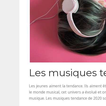
Les musiques 
Les jeunes aiment la tendance. Ils aiment ê
le monde musical, cet univers a évolué et 
musique. Les musiques tendance de 2020 so