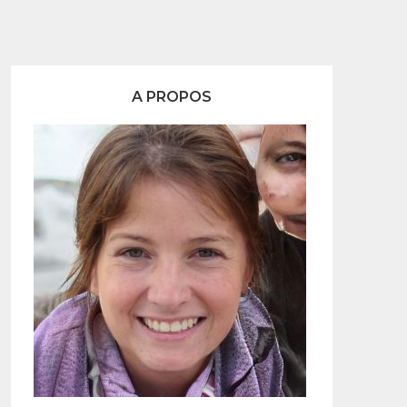
A PROPOS