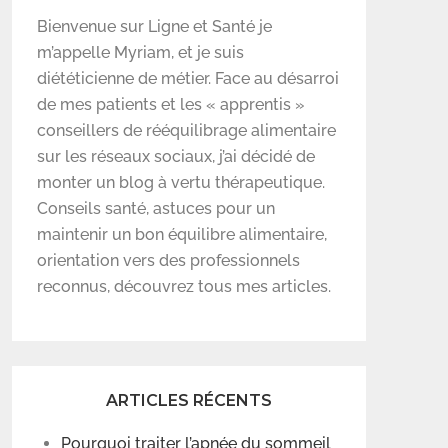
Bienvenue sur Ligne et Santé je
m’appelle Myriam, et je suis
diététicienne de métier. Face au désarroi
de mes patients et les « apprentis »
conseillers de rééquilibrage alimentaire
sur les réseaux sociaux, j’ai décidé de
monter un blog à vertu thérapeutique.
Conseils santé, astuces pour un
maintenir un bon équilibre alimentaire,
orientation vers des professionnels
reconnus, découvrez tous mes articles.
ARTICLES RÉCENTS
Pourquoi traiter l’apnée du sommeil