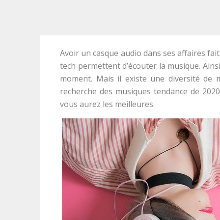
Avoir un casque audio dans ses affaires fait
tech permettent d’écouter la musique. Ainsi
moment. Mais il existe une diversité de m
recherche des musiques tendance de 2020
vous aurez les meilleures.