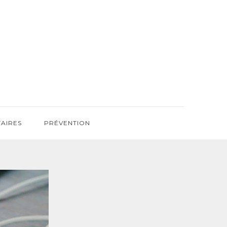
TAIRES
PRÉVENTION