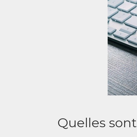
Quelles son