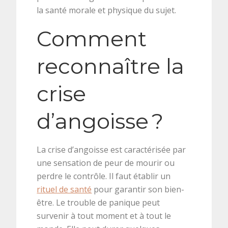
la santé morale et physique du sujet.
Comment
reconnaître la
crise
d’angoisse ?
La crise d’angoisse est caractérisée par
une sensation de peur de mourir ou
perdre le contrôle. Il faut établir un
rituel de santé
pour garantir son bien-
être. Le trouble de panique peut
survenir à tout moment et à tout le