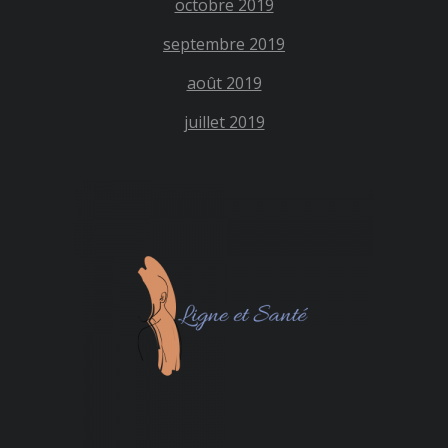
octobre 2019
septembre 2019
août 2019
juillet 2019