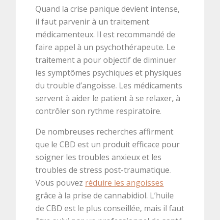
Quand la crise panique devient intense,
il faut parvenir à un traitement
médicamenteux. Il est recommandé de
faire appel à un psychothérapeute. Le
traitement a pour objectif de diminuer
les symptômes psychiques et physiques
du trouble d’angoisse. Les médicaments
servent à aider le patient à se relaxer, à
contrôler son rythme respiratoire.
De nombreuses recherches affirment
que le CBD est un produit efficace pour
soigner les troubles anxieux et les
troubles de stress post-traumatique.
Vous pouvez
réduire les angoisses
grâce à la prise de cannabidiol. L’huile
de CBD est le plus conseillée, mais il faut