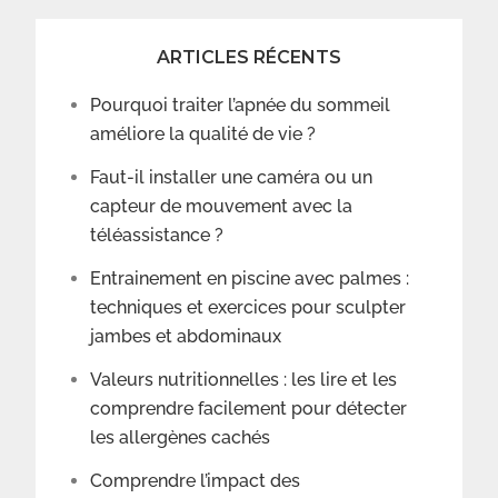
ARTICLES RÉCENTS
Pourquoi traiter l’apnée du sommeil
améliore la qualité de vie ?
Faut-il installer une caméra ou un
capteur de mouvement avec la
téléassistance ?
Entrainement en piscine avec palmes :
techniques et exercices pour sculpter
jambes et abdominaux
Valeurs nutritionnelles : les lire et les
comprendre facilement pour détecter
les allergènes cachés
Comprendre l’impact des