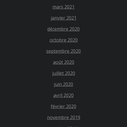
mars 2021
janvier 2021
décembre 2020
octobre 2020
septembre 2020
août 2020
juillet 2020
juin 2020
avril 2020
février 2020
novembre 2019