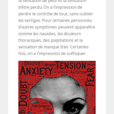
la sensation de peur et la sensation
d’être perdu. On a l’impression de
perdre le contrôle de tout, sans oublier
les vertiges. Pour certaines personnes,
d’autres symptômes peuvent apparaître
comme les nausées, les douleurs
thoraciques, des palpitations et la
sensation de manque d’air. Certaines
fois, on a l’impression de suffoquer.