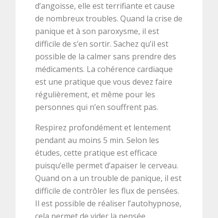
d’angoisse, elle est terrifiante et cause
de nombreux troubles. Quand la crise de
panique et à son paroxysme, il est
difficile de s’en sortir. Sachez qu’il est
possible de la calmer sans prendre des
médicaments. La cohérence cardiaque
est une pratique que vous devez faire
régulièrement, et même pour les
personnes qui n’en souffrent pas.
Respirez profondément et lentement
pendant au moins 5 min. Selon les
études, cette pratique est efficace
puisqu’elle permet d’apaiser le cerveau.
Quand on a un trouble de panique, il est
difficile de contrôler les flux de pensées.
Il est possible de réaliser l’autohypnose,
cela permet de vider la pensée.