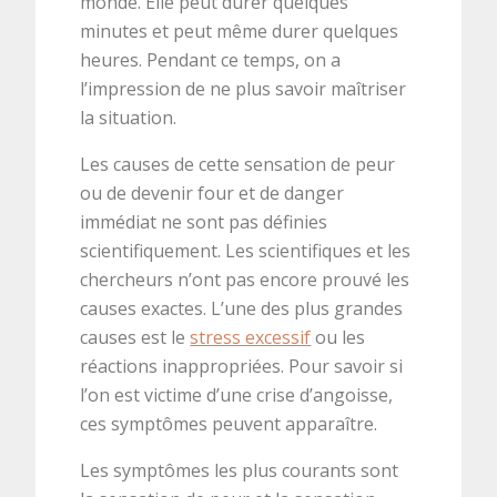
monde. Elle peut durer quelques
minutes et peut même durer quelques
heures. Pendant ce temps, on a
l’impression de ne plus savoir maîtriser
la situation.
Les causes de cette sensation de peur
ou de devenir four et de danger
immédiat ne sont pas définies
scientifiquement. Les scientifiques et les
chercheurs n’ont pas encore prouvé les
causes exactes. L’une des plus grandes
causes est le
stress excessif
ou les
réactions inappropriées. Pour savoir si
l’on est victime d’une crise d’angoisse,
ces symptômes peuvent apparaître.
Les symptômes les plus courants sont