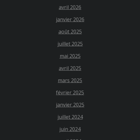
avril 2026
janvier 2026
août 2025
juillet 2025
mai 2025
avril 2025
mars 2025
février 2025
janvier 2025
juillet 2024
juin 2024