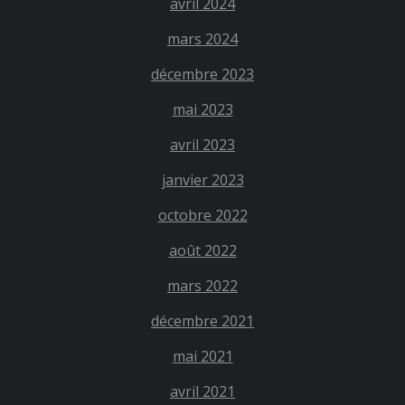
avril 2024
mars 2024
décembre 2023
mai 2023
avril 2023
janvier 2023
octobre 2022
août 2022
mars 2022
décembre 2021
mai 2021
avril 2021