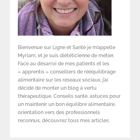
Bienvenue sur Ligne et Santé je m’appelle
Myriam, et je suis diététicienne de métier.
Face au désarroi de mes patients et les
« apprentis » conseillers de rééquilibrage
alimentaire sur les réseaux sociaux, j’ai
décidé de monter un blog à vertu
thérapeutique. Conseils santé, astuces pour
un maintenir un bon équilibre alimentaire,
orientation vers des professionnels
reconnus, découvrez tous mes articles.