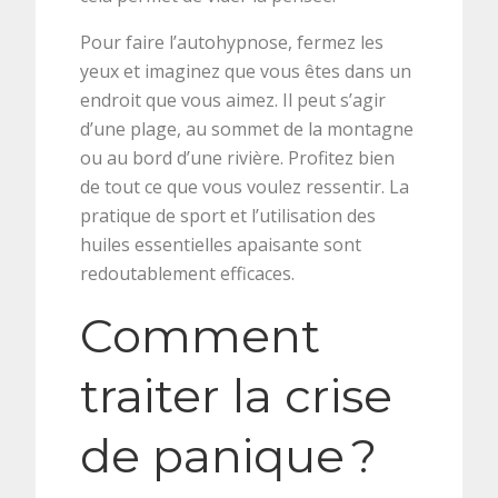
Pour faire l’autohypnose, fermez les
yeux et imaginez que vous êtes dans un
endroit que vous aimez. Il peut s’agir
d’une plage, au sommet de la montagne
ou au bord d’une rivière. Profitez bien
de tout ce que vous voulez ressentir. La
pratique de sport et l’utilisation des
huiles essentielles apaisante sont
redoutablement efficaces.
Comment
traiter la crise
de panique ?