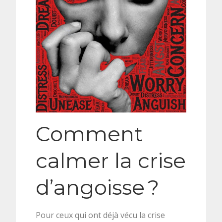
Comment
calmer la crise
d’angoisse ?
Pour ceux qui ont déjà vécu la crise