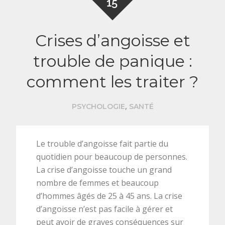
15
Crises d’angoisse et
trouble de panique :
comment les traiter ?
,
PSYCHOLOGIE
SANTÉ
Le trouble d’angoisse fait partie du
quotidien pour beaucoup de personnes.
La crise d’angoisse touche un grand
nombre de femmes et beaucoup
d’hommes âgés de 25 à 45 ans. La crise
d’angoisse n’est pas facile à gérer et
peut avoir de graves conséquences sur