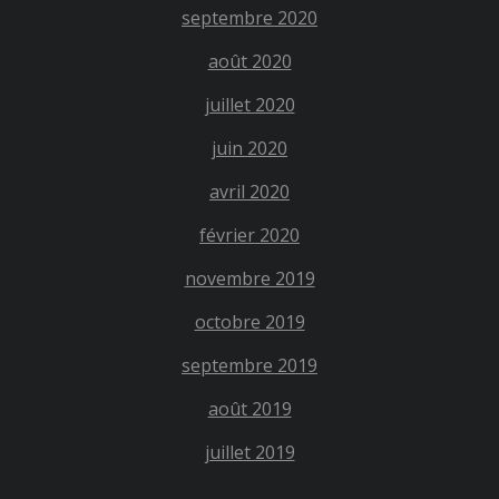
septembre 2020
août 2020
juillet 2020
juin 2020
avril 2020
février 2020
novembre 2019
octobre 2019
septembre 2019
août 2019
juillet 2019