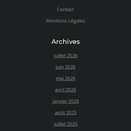
Contact
Mentions Légales
Archives
juillet 2026
juin 2026
mai 2026
avril 2026
janvier 2026
août 2025
juillet 2025