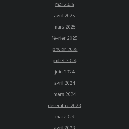
mai 2025
avril 2025
mars 2025
février 2025
janvier 2025
juillet 2024
juin 2024
avril 2024
mars 2024
décembre 2023
mai 2023
avril 2023