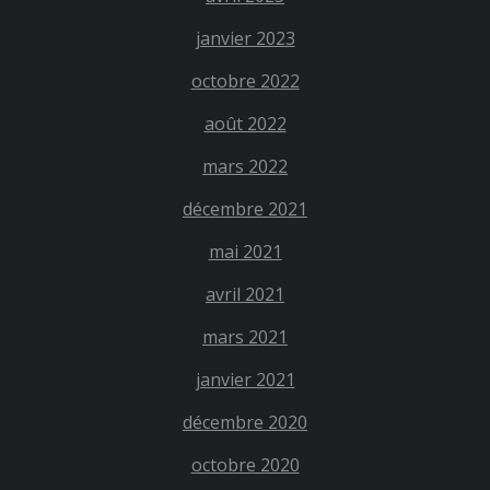
janvier 2023
octobre 2022
août 2022
mars 2022
décembre 2021
mai 2021
avril 2021
mars 2021
janvier 2021
décembre 2020
octobre 2020