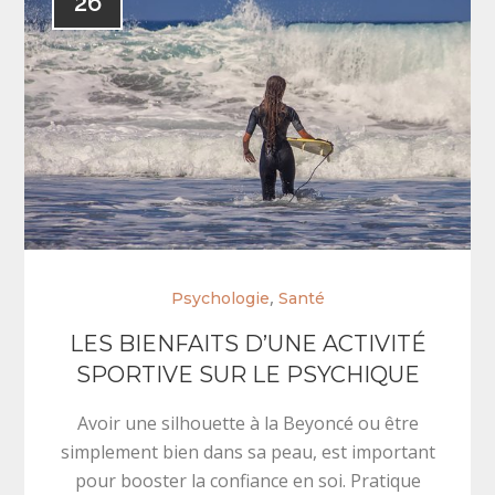
26
,
Psychologie
Santé
LES BIENFAITS D’UNE ACTIVITÉ
SPORTIVE SUR LE PSYCHIQUE
Avoir une silhouette à la Beyoncé ou être
simplement bien dans sa peau, est important
pour booster la confiance en soi. Pratique