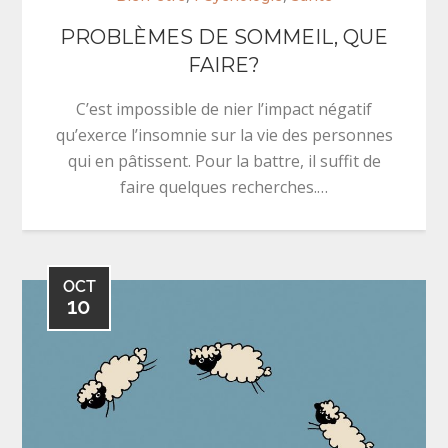
PROBLÈMES DE SOMMEIL, QUE
FAIRE?
C’est impossible de nier l’impact négatif
qu’exerce l’insomnie sur la vie des personnes
qui en pâtissent. Pour la battre, il suffit de
faire quelques recherches.…
OCT
10