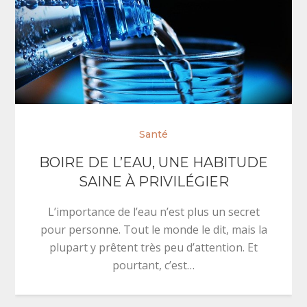
Santé
BOIRE DE L’EAU, UNE HABITUDE
SAINE À PRIVILÉGIER
L’importance de l’eau n’est plus un secret
pour personne. Tout le monde le dit, mais la
plupart y prêtent très peu d’attention. Et
pourtant, c’est…