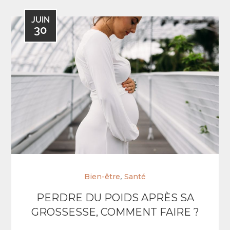
JUIN
30
,
Bien-être
Santé
PERDRE DU POIDS APRÈS SA
GROSSESSE, COMMENT FAIRE ?