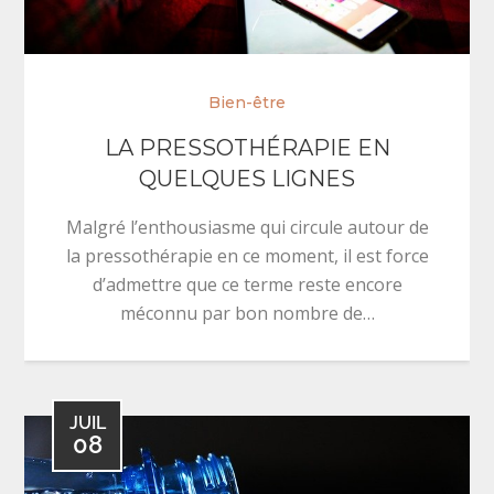
Bien-être
LA PRESSOTHÉRAPIE EN
QUELQUES LIGNES
Malgré l’enthousiasme qui circule autour de
la pressothérapie en ce moment, il est force
d’admettre que ce terme reste encore
méconnu par bon nombre de…
JUIL
08