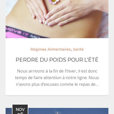
,
Régimes Alimentaires
Santé
PERDRE DU POIDS POUR L’ÉTÉ
Nous arrivons à la fin de l’hiver, il est donc
temps de faire attention à notre ligne. Nous
n’avons plus d’excuses comme le repas de…
NOV